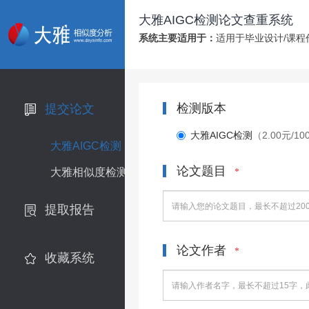
大雅AIGC检测论文查重系统
系统主要适用于：
适用于毕业设计/课程
检测版本
提交论文
大雅AIGC检测
（2.00元/1
大雅AIGC检测
论文题目
大雅相似度检测系统
*
提取报告
论文作者
*
收藏系统