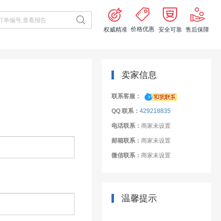
价格优惠
权威精准
安全可靠
售后保障
卖家信息
联系客服：
QQ 联系：
429218835
电话联系：
商家未设置
邮箱联系：
商家未设置
微信联系：
商家未设置
温馨提示