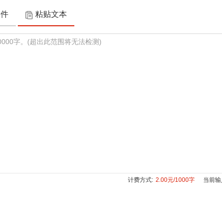
文件
粘贴文本
计费方式:
2.00元/1000字
当前输