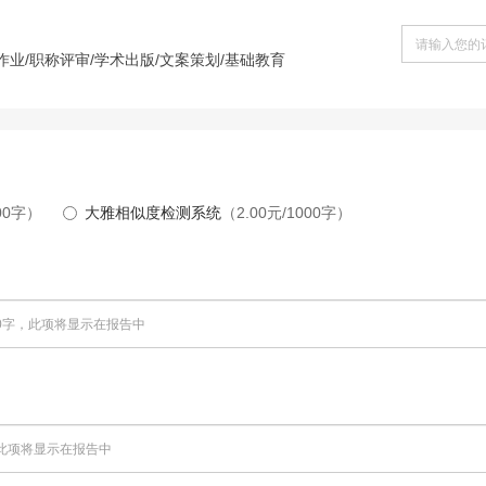
作业/职称评审/学术出版/文案策划/基础教育
000字）
大雅相似度检测系统
（2.00元/1000字）